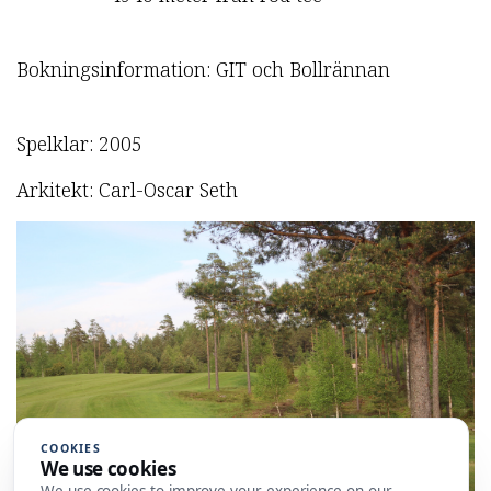
Bokningsinformation: GIT och Bollrännan
Spelklar: 2005
Arkitekt: Carl-Oscar Seth
COOKIES
We use cookies