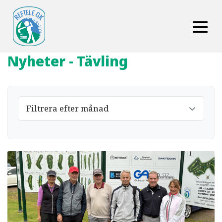
Nyheter - Tävling
Filtrera efter månad