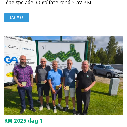
Idag spelade 33 golfare rond 2 av KM.
LÄS MER
KM 2025 dag 1