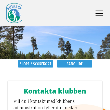
SLOPE / SCOREKORT
BANGUIDE
Kontakta klubben
Vill du i kontakt med klubbens
administration fyller du i nedan