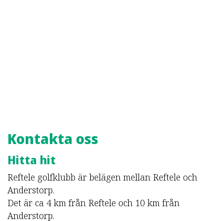
Kontakta oss
Hitta hit
Reftele golfklubb är belägen mellan Reftele och
Anderstorp.
Det är ca 4 km från Reftele och 10 km från
Anderstorp.