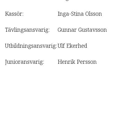
Kassör:
Inga-Stina Olsson
Tävlingsansvarig:
Gunnar Gustavsson
Utbildningsansvarig:
Ulf Ekerhed
Junioransvarig:
Henrik Persson