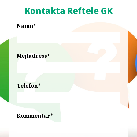
Kontakta Reftele GK
Namn*
Mejladress*
Telefon*
Kommentar*