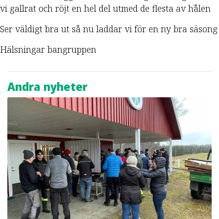
vi gallrat och röjt en hel del utmed de flesta av hålen
Ser väldigt bra ut så nu laddar vi för en ny bra säsong
Hälsningar bangruppen
Andra nyheter