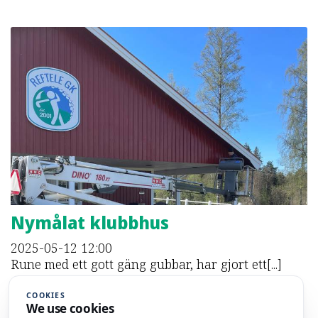
Nymålat klubbhus
2025-05-12
12:00
Rune med ett gott gäng gubbar, har gjort ett[...]
COOKIES
We use cookies