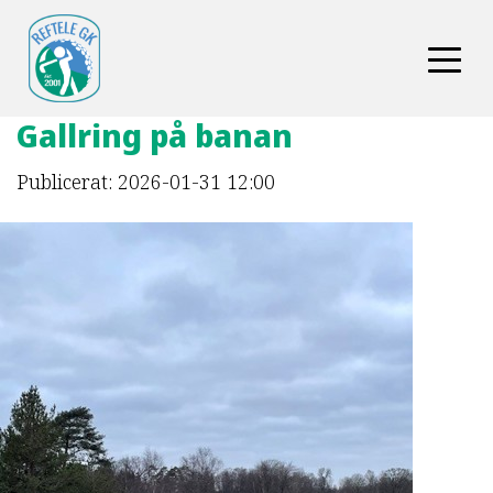
Gallring på banan
Publicerat: 2026-01-31 12:00