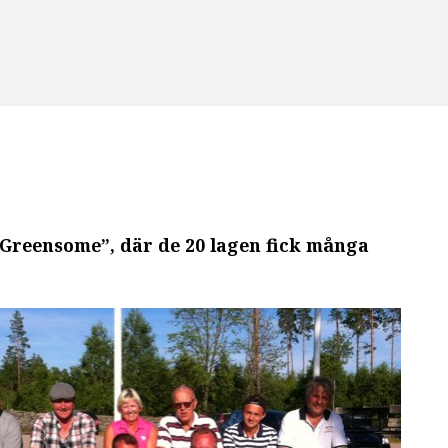
 Greensome”, där de 20 lagen fick många