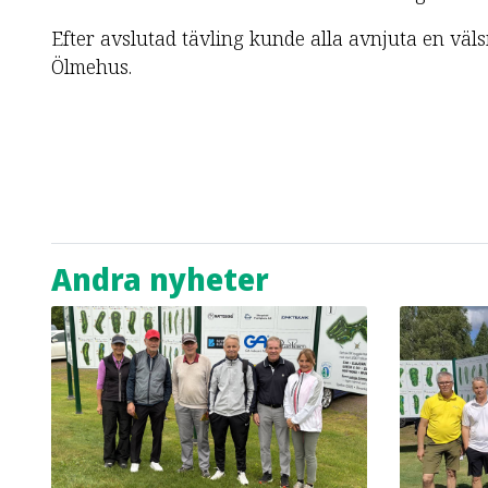
Efter avslutad tävling kunde alla avnjuta en vä
Ölmehus.
Andra nyheter