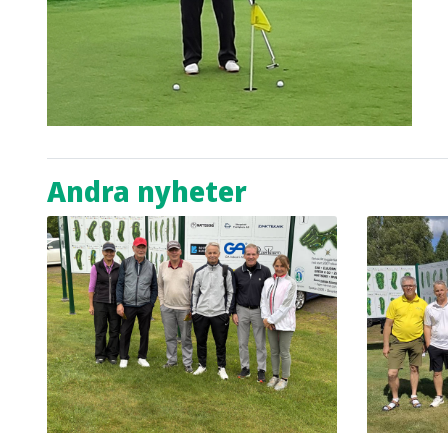
Andra nyheter