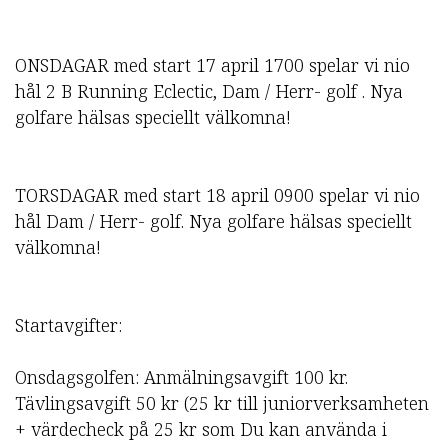
ONSDAGAR med start 17 april 1700 spelar vi nio
hål 2 B Running Eclectic, Dam / Herr- golf . Nya
golfare hälsas speciellt välkomna!
TORSDAGAR med start 18 april 0900 spelar vi nio
hål Dam / Herr- golf. Nya golfare hälsas speciellt
välkomna!
Startavgifter:
Onsdagsgolfen: Anmälningsavgift 100 kr.
Tävlingsavgift 50 kr (25 kr till juniorverksamheten
+ värdecheck på 25 kr som Du kan använda i