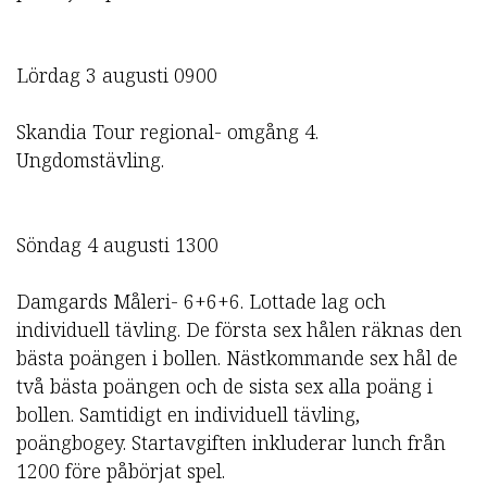
Lördag 3 augusti 0900
Skandia Tour regional- omgång 4.
Ungdomstävling.
Söndag 4 augusti 1300
Damgards Måleri- 6+6+6. Lottade lag och
individuell tävling. De första sex hålen räknas den
bästa poängen i bollen. Nästkommande sex hål de
två bästa poängen och de sista sex alla poäng i
bollen. Samtidigt en individuell tävling,
poängbogey. Startavgiften inkluderar lunch från
1200 före påbörjat spel.