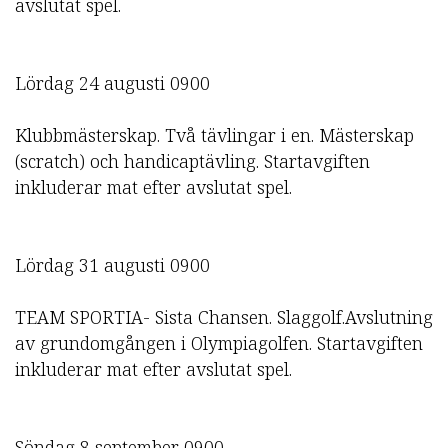
avslutat spel.
Lördag 24 augusti 0900
Klubbmästerskap. Två tävlingar i en. Mästerskap
(scratch) och handicaptävling. Startavgiften
inkluderar mat efter avslutat spel.
Lördag 31 augusti 0900
TEAM SPORTIA- Sista Chansen. Slaggolf.Avslutning
av grundomgången i Olympiagolfen. Startavgiften
inkluderar mat efter avslutat spel.
Söndag 8 september 0900