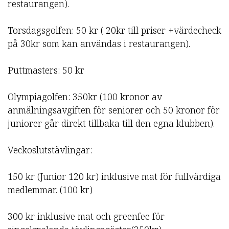
restaurangen).
Torsdagsgolfen: 50 kr ( 20kr till priser +värdecheck
på 30kr som kan användas i restaurangen).
Puttmasters: 50 kr
Olympiagolfen: 350kr (100 kronor av
anmälningsavgiften för seniorer och 50 kronor för
juniorer går direkt tillbaka till den egna klubben).
Veckoslutstävlingar:
150 kr (Junior 120 kr) inklusive mat för fullvärdiga
medlemmar. (100 kr)
300 kr inklusive mat och greenfee för