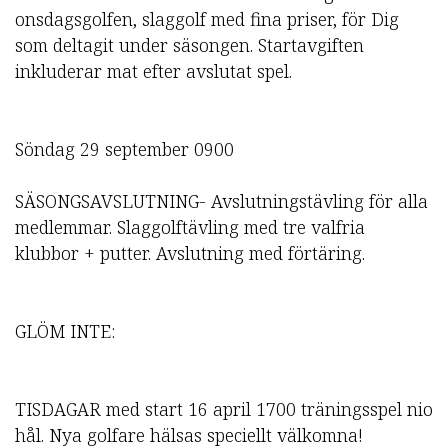
onsdagsgolfen, slaggolf med fina priser, för Dig
som deltagit under säsongen. Startavgiften
inkluderar mat efter avslutat spel.
Söndag 29 september 0900
SÄSONGSAVSLUTNING- Avslutningstävling för alla
medlemmar. Slaggolftävling med tre valfria
klubbor + putter. Avslutning med förtäring.
GLÖM INTE:
TISDAGAR med start 16 april 1700 träningsspel nio
hål. Nya golfare hälsas speciellt välkomna!