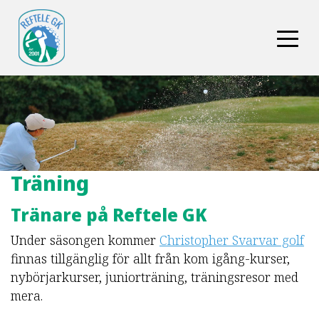
Träning
Tränare på Reftele GK
Under säsongen kommer
Christopher Svarvar golf
finnas tillgänglig för allt från kom igång-kurser,
nybörjarkurser, juniorträning, träningsresor med
mera.