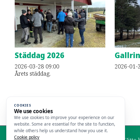
Städdag 2026
Gallri
2026-03-28
09:00
2026-01-
Årets städdag.
COOKIES
SE ALLA NYHETER
We use cookies
We use cookies to improve your experience on our
website. Some are essential for the site to function,
while others help us understand how you use it.
Cookie policy
Hitta 