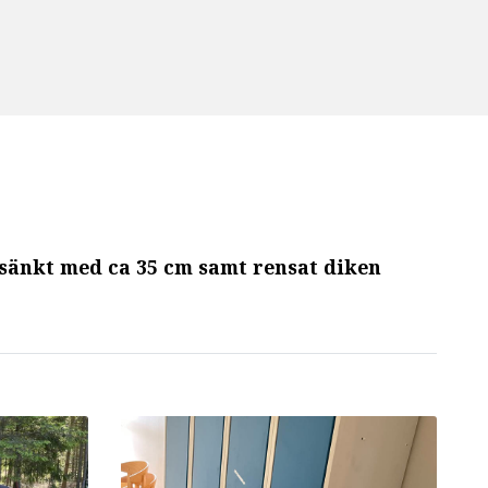
 sänkt med ca 35 cm samt rensat diken