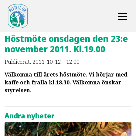
Höstmöte onsdagen den 23:e
november 2011. Kl.19.00
Publicerat: 2011-10-12 - 12:00
Välkomna till årets höstmöte. Vi börjar med
kaffe och fralla kl.18.30. Välkomna önskar
styrelsen.
Andra nyheter