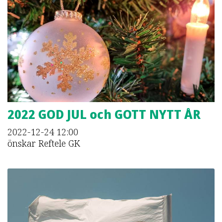
2022 GOD JUL och GOTT NYTT ÅR
2022-12-24
12:00
önskar Reftele GK