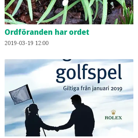
Ordföranden har ordet
2019-03-19
12:00